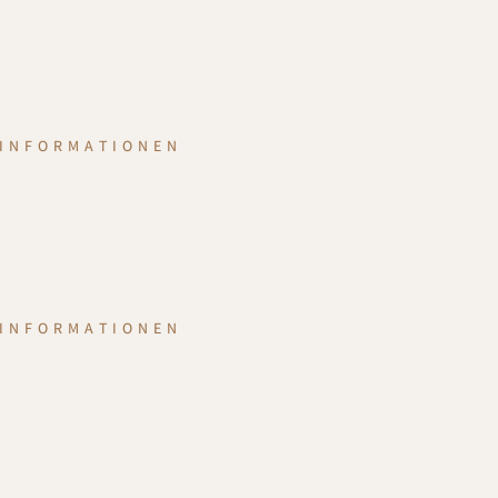
INFORMATIONEN
INFORMATIONEN