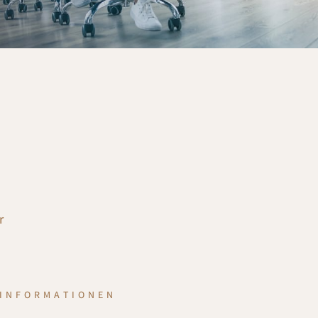
r
INFORMATIONEN