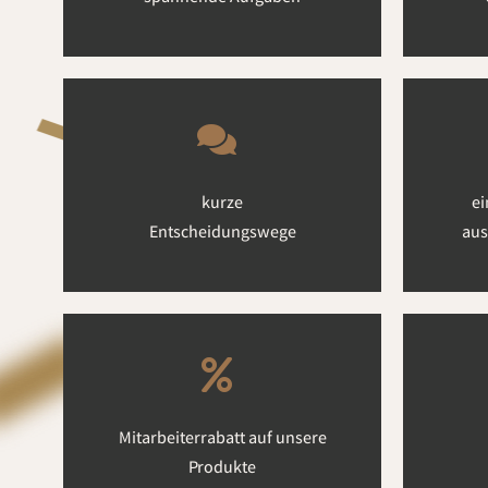
kurze
ei
Entscheidungswege
aus
Mitarbeiterrabatt auf unsere
Produkte