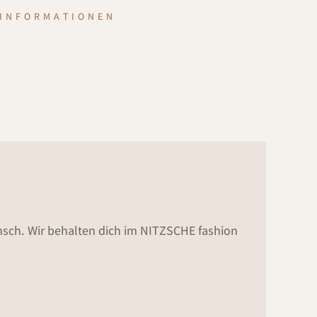
INFORMATIONEN
sch. Wir behalten dich im NITZSCHE fashion