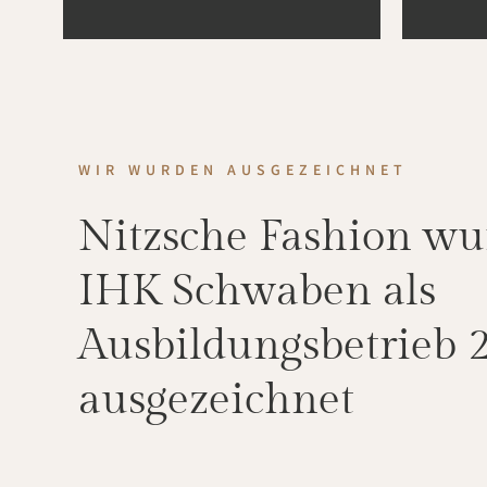
WIR WURDEN AUSGEZEICHNET
Nitzsche Fashion wu
IHK Schwaben als
Ausbildungsbetrieb 
ausgezeichnet